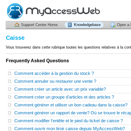
Support Center Home
Knowledgebase
Open a 
Caisse
Vous trouverez dans cette rubrique toutes les questions relatives à la config
Frequently Asked Questions
Comment accéder à la gestion du stock ?
Comment annuler ou restaurer une vente ?
Comment créer un article avec un prix variable?
Comment créer un groupe d'articles et des articles ?
Comment générer et utiliser un bon cadeau dans la caisse?
Comment générer un rapport de vente? Où se trouve le récapi
Comment modifier l'entête et le pied du ticket de caisse ?
Comment ouvrir mon tiroir caisse depuis MyAccessWeb?