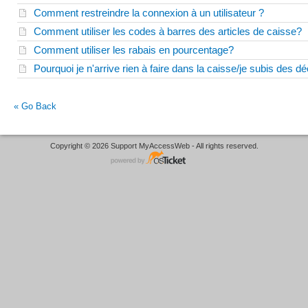
Comment restreindre la connexion à un utilisateur ?
Comment utiliser les codes à barres des articles de caisse?
Comment utiliser les rabais en pourcentage?
Pourquoi je n'arrive rien à faire dans la caisse/je subis des
« Go Back
Copyright © 2026 Support MyAccessWeb - All rights reserved.